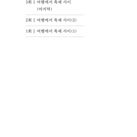
3회
여행에서 축제 사이
(마지막)
2회
여행에서 축제 사이(2)
1회
여행에서 축제 사이(1)