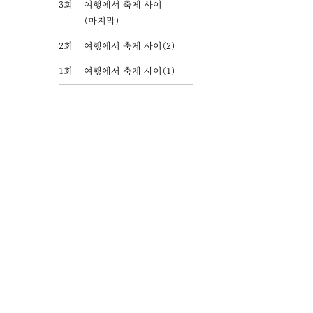
3회
여행에서 축제 사이
(마지막)
2회
여행에서 축제 사이(2)
1회
여행에서 축제 사이(1)