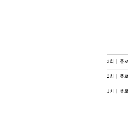
3회
플로
2회
플로
1회
플로