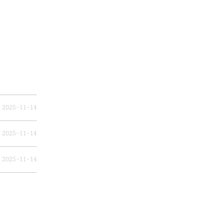
2025-11-14
2025-11-14
2025-11-14