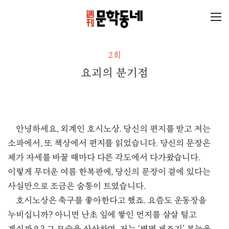
2회
요괴의 분기점
안녕하세요, 외계인 호시노상. 당신의 편지를 받고 저는
소파에서, 또 책상에서 편지를 읽었습니다. 당신의 문장은
제가 자세를 바꿀 때마다 다른 각도에서 다가왔습니다.
이렇게 무더운 여름 한복판에, 당신의 문장이 곁에 있다는
사실만으로 조금은 숨통이 트였습니다.
호시노상은 축구를 좋아한다고 했죠. 요즘도 운동장을
누비십니까? 아니면 난초 잎에 쌓인 먼지를 살살 털고