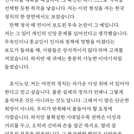
빈자리를 채워줄 때입니다. 그 확신은 내가 스스로 맥락을
선택한 듯한 착각을 낳습니다. 저는 이런 현상을 저는 한국
정치의 한 장면에서도 보았습니다.
탄핵 정국 때 연이어 보도된 무속 논란이 그 예입니다.
저는 그 일이 개인의 신앙 문제를 넘어선다고 생각했습니다.
무속인이나 종교인이 인사와 정책에 영향을 미쳤다는
보도가 들려올 때, 사람들은 상식적이지 않다 라며 고개를
저었습니다. 하지만 제 귀에는 충분히 가능한 이야기처럼
들렸습니다.
호시노상, 저는 여전히 정치는 차가운 이성 위에 서 있어야
한다고 믿고 싶습니다. 물론 실제의 정치가 언제나 그렇게
움직여온 것은 아니라는 것도 압니다. 그래서 이 말은 단순한
희망이 아니라, 우리가 반복해서 붙들어야 할 요청에
가깝습니다. 하지만 불확실한 시대일수록 권력은 이성과
거리를 두고, 오히려 신비와 손을 잡곤 하지요. 열네 살