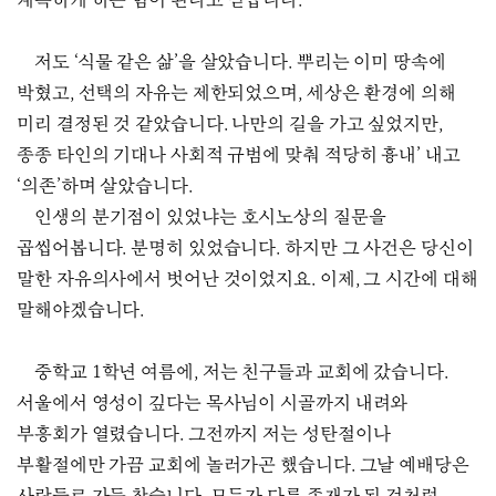
계속하게 하는 힘이 된다고 믿습니다.
저도 ‘식물 같은 삶’을 살았습니다. 뿌리는 이미 땅속에
박혔고, 선택의 자유는 제한되었으며, 세상은 환경에 의해
미리 결정된 것 같았습니다. 나만의 길을 가고 싶었지만,
종종 타인의 기대나 사회적 규범에 맞춰 적당히 흉내’ 내고
‘의존’하며 살았습니다.
인생의 분기점이 있었냐는 호시노상의 질문을
곱씹어봅니다. 분명히 있었습니다. 하지만 그 사건은 당신이
말한 자유의사에서 벗어난 것이었지요. 이제, 그 시간에 대해
말해야겠습니다.
중학교 1학년 여름에, 저는 친구들과 교회에 갔습니다.
서울에서 영성이 깊다는 목사님이 시골까지 내려와
부흥회가 열렸습니다. 그전까지 저는 성탄절이나
부활절에만 가끔 교회에 놀러가곤 했습니다. 그날 예배당은