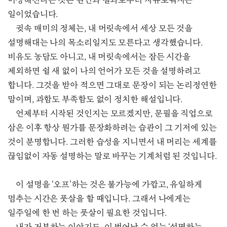
이상해진다는 것은 원인과 결과로부터 자유로워지는
일이었습니다.
귓속 매미의 정체는, 내 머릿속에서 세상 모든 것을
설명해대는 나의 목소리일지도 모른다고 생각했습니다.
비유도 농담도 아니고, 내 머릿속에서는 잠든 시간을
제외하면 쉴 새 없이 나의 언어가 모든 것을 설명하려고
합니다. 그것을 받아 적으면 그대로 문장이 되는 논리정연한
말이며, 과함도 부족함도 없이 정치한 해설입니다.
언제부터 시작된 것인지는 모르겠지만, 문필을 직업으로
삼은 이후 항상 뭔가를 문장화하려는 습관이 그 기저에 있는
것이 분명합니다. 그러한 습성을 지니면서 내 머리는 세계를
끊임없이 자동 설명하는 말로 바꾸는 기계처럼 된 것입니다.
이 설명을 ‘오프’하는 것은 불가능에 가깝고, 유일하게
멈추는 시간은 풋살을 할 때입니다. 그래서 나에게는
일주일에 한 번 하는 풋살이 필요한 것입니다.