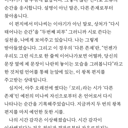
이야기가 될 수밖에 없습니다. 그렇지 않은 언어로 고유의
순간을 응시합니다. 설명이 아닌 말은, 다른 존재로부터
찾아옵니다.
이 편지에서 미나씨는 이야기가 아닌 말로, 상처가 “다시
태어나는 순간”을 “두번째 피부” 그러니까 시로 쓴다는
실천을, 나에게 보여주고 있습니다. 나는 그렇게
받아들였습니다. 그리고 이 경우의 ‘다른 존재’란, “언젠가
우리도 그런 식으로 한 줄씩 이어나가보면 어떨까, 당신의
문장 옆에 제 문장이 나란히 놓이는 모습을 그려봅니다”라고
한 것처럼 언어를 통해 눈앞에 있는, 이 왕복 편지를
주고받는 상대입니다.
심지어, 아주 오래전에 썼다는 「꼬리」라는 시가 ‘다른
존재’인 예전의 미나씨 자신으로부터 온 언어로서 다시
나타나는 순간을 기록해주었습니다. 지금까지 두 번의 왕복
편지를 마치 예언한 듯한 시를.
나의 시간 감각은 이상해졌습니다. 시간 감각이