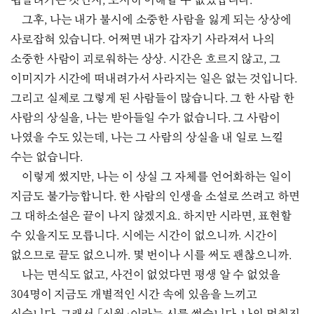
휩쓸려가는 것인지, 도저히 이해할 수 없었습니다.
그후, 나는 내가 불시에 소중한 사람을 잃게 되는 상상에
사로잡혀 있습니다. 어쩌면 내가 갑자기 사라져서 나의
소중한 사람이 괴로워하는 상상. 시간은 흐르지 않고, 그
이미지가 시간에 떠내려가서 사라지는 일은 없는 것입니다.
그리고 실제로 그렇게 된 사람들이 많습니다. 그 한 사람 한
사람의 상실을, 나는 받아들일 수가 없습니다. 그 사람이
나였을 수도 있는데, 나는 그 사람의 상실을 내 일로 느낄
수는 없습니다.
이렇게 썼지만, 나는 이 상실 그 자체를 언어화하는 일이
지금도 불가능합니다. 한 사람의 인생을 소설로 쓰려고 하면
그 대하소설은 끝이 나지 않겠지요. 하지만 시라면, 표현할
수 있을지도 모릅니다. 시에는 시간이 없으니까. 시간이
없으므로 끝도 없으니까. 몇 번이나 시를 써도 괜찮으니까.
나는 면식도 없고, 사건이 없었다면 평생 알 수 없었을
304명이 지금도 개별적인 시간 속에 있음을 느끼고