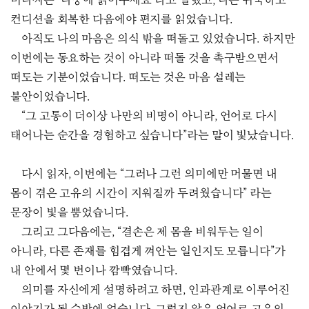
미나씨는 “나중에 읽어주세요”라고 말했고, 나는 귀국하고
컨디션을 회복한 다음에야 편지를 읽었습니다.
아직도 나의 마음은 의식 밖을 떠돌고 있었습니다. 하지만
이번에는 동요하는 것이 아니라 떠돌 것을 촉구받으면서
떠도는 기분이었습니다. 떠도는 것은 마음 설레는
불안이었습니다.
“그 고통이 더이상 나만의 비명이 아니라, 언어로 다시
태어나는 순간을 경험하고 싶습니다”라는 말이 빛났습니다.
다시 읽자, 이번에는 “그러나 그런 의미에만 머물면 내
몸이 겪은 고유의 시간이 지워질까 두려웠습니다” 라는
문장이 빛을 뿜었습니다.
그리고 그다음에는, “결손은 제 몸을 비워두는 일이
아니라, 다른 존재를 힘겹게 껴안는 일인지도 모릅니다”가
내 안에서 몇 번이나 깜빡였습니다.
의미를 자신에게 설명하려고 하면, 인과관계로 이루어진