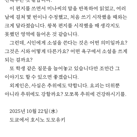
전해주는 것 같습니다.
이 편지를 쓰면서 미나씨의 말을 반복하여 읽었고, 여러
날에 걸쳐 몇 번이나 수정했고, 처음 쓰기 시작했을 때와는
크게 달라졌습니다. 왕복 편지를 시작했을 때 생각지도
못했던 영역에 들어온 것 같습니다.
그런데, 시인에게 소설을 쓴다는 것은 어떤 의미일까요?
그것은 시와 어떻게 다른가요? 어떤 욕구에서 소설을 쓰게
되는 걸까요?
또 학생 같은 질문을 늘어놓고 있습니다만 조만간 그
이야기도 할 수 있으면 좋겠습니다.
외계인은, 사실은 추위에도 약합니다. 요괴는 더위뿐
아니라 추위에도 강할까요? 모쪼록 추위에 건강하시기를.
2025년 10월 22일(水)
도쿄에서 호시노 도모유키