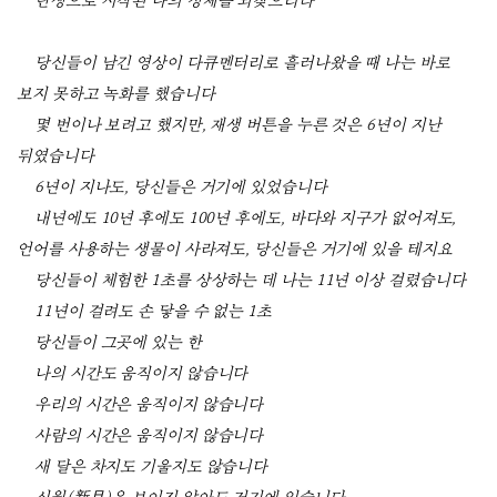
탄생으로 시작된 나의 정체를 되찾으리라
당신들이 남긴 영상이 다큐멘터리로 흘러나왔을 때 나는 바로
보지 못하고 녹화를 했습니다
몇 번이나 보려고 했지만, 재생 버튼을 누른 것은 6년이 지난
뒤였습니다
6년이 지나도, 당신들은 거기에 있었습니다
내년에도 10년 후에도 100년 후에도, 바다와 지구가 없어져도,
언어를 사용하는 생물이 사라져도, 당신들은 거기에 있을 테지요
당신들이 체험한 1초를 상상하는 데 나는 11년 이상 걸렸습니다
11년이 걸려도 손 닿을 수 없는 1초
당신들이 그곳에 있는 한
나의 시간도 움직이지 않습니다
우리의 시간은 움직이지 않습니다
사람의 시간은 움직이지 않습니다
새 달은 차지도 기울지도 않습니다