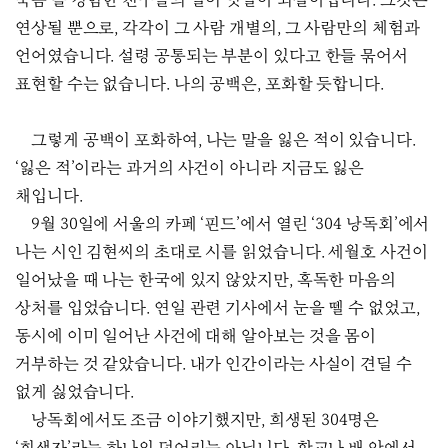
죽음’을 경험한 친구들의 말이 잇달아 되살아납니다. 그것은
연상될 뿐으로, 각각이 그 사람 개별의, 그 사람만의 체험과
언어였습니다. 설령 공통되는 부분이 있다고 한들 묶어서
표현할 수는 없습니다. 나의 공백은, 포화할 듯합니다.
그렇게 공백이 포화하여, 나는 말을 잃은 적이 있습니다.
‘잃은 적’이라는 과거의 사건이 아니라 지금도 잃은
채입니다.
9월 30일에 서울의 카페 ‘핀드’에서 열린 ‘304 낭독회’에서
나는 시인 김현씨의 초대로 시를 읽었습니다. 세월호 사건이
일어났을 때 나는 한국에 있지 않았지만, 혹독한 마음의
상처를 입었습니다. 연일 관련 기사에서 눈을 뗄 수 없었고,
동시에 이미 일어난 사건에 대해 알아보는 것을 몸이
거부하는 것 같았습니다. 내가 인간이라는 사실이 견딜 수
없게 싫었습니다.
낭독회에서도 조금 이야기했지만, 희생된 304명은