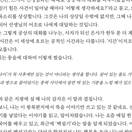
 년간, 쓰시마 선생님과는 때때로 상상 속의 대화를 나누어왔습니
믿기 힘든 사건이 일어날 때마다 ‘어떻게 생각하세요?’라고 묻고,
목소리를 상상합니다. 그것은 나의 상상일 수밖에 없지만, 그때 
되어 선생님의 어조로 나에게 대답하는 것입니다.
 그렇게 공상의 대화를 나누는, 사자가 되신 은사가 한두 분 더 
 시간은 이 세상에 흐르는 공적인 시간과는 다릅니다. ‘시간’이지
모릅니다.
는 중음에 대하여 이렇게 썼습니다.
‘사이’가 꼭 사후에만 있는 것이 아니라는 생각을 합니다. 살아 있는 몸도 
과 땅으로 끌어당기는 중력 사이에서 잠깐 떠 있는 기분을 느낄 때가 있
와 같은 지평에 설 때 나의 감각은 이 말과 겹칩니다.
보니, 나는 이 왕복편지에서 죽음 이야기만 쓰고 있는 것 같네요.
기를 낳았다는 이야기를 읽고, 알아차렸습니다. 나는 요즘 매일 한
국어를 배우고 있고, 최근에 ‘백설기’라는 말을 알게 되었습니다. 